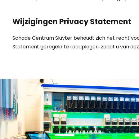
Wijzigingen Privacy Statement
Schade Centrum Sluyter behoudt zich het recht voor
Statement geregeld te raadplegen, zodat u van deze