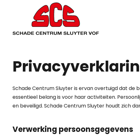
Privacyverklari
Schade Centrum Sluyter is ervan overtuigd dat de 
essentieel belang is voor haar activiteiten. Perso
en beveiligd. Schade Centrum Sluyter houdt zich da
Verwerking persoonsgegevens