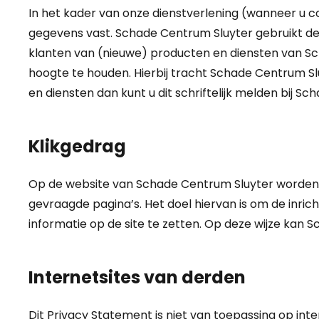
In het kader van onze dienstverlening (wanneer u 
gegevens vast. Schade Centrum Sluyter gebruikt de
klanten van (nieuwe) producten en diensten van S
hoogte te houden. Hierbij tracht Schade Centrum Sl
en diensten dan kunt u dit schriftelijk melden bij 
Klikgedrag
Op de website van Schade Centrum Sluyter worden 
gevraagde pagina’s. Het doel hiervan is om de inr
informatie op de site te zetten. Op deze wijze kan 
Internetsites van derden
Dit Privacy Statement is niet van toepassing op inte