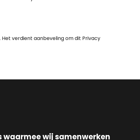
 Het verdient aanbeveling om dit Privacy
s waarmee wij samenwerken