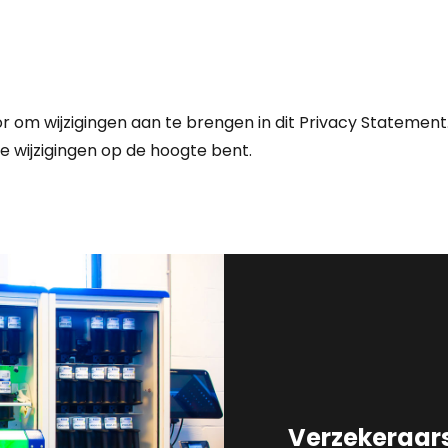
 om wijzigingen aan te brengen in dit Privacy Statement.
 wijzigingen op de hoogte bent.
Verzekeraar