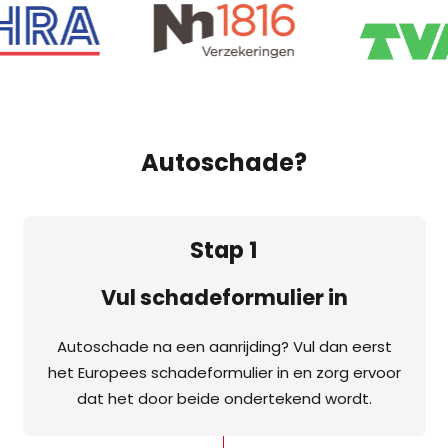
Autoschade?
Stap 1
Vul schadeformulier in
Autoschade na een aanrijding? Vul dan eerst
het Europees schadeformulier in en zorg ervoor
dat het door beide ondertekend wordt.