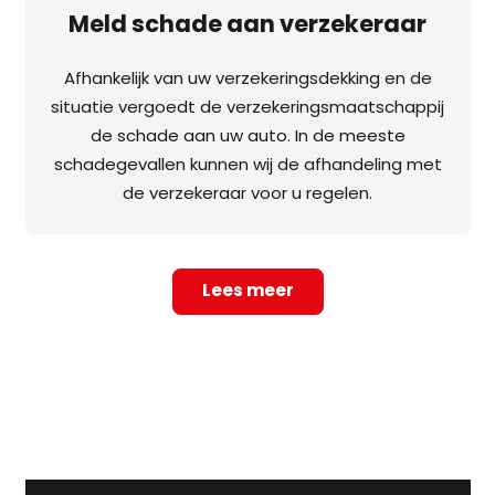
Meld schade aan verzekeraar
Afhankelijk van uw verzekeringsdekking en de
situatie vergoedt de verzekeringsmaatschappij
de schade aan uw auto. In de meeste
schadegevallen kunnen wij de afhandeling met
de verzekeraar voor u regelen.
Lees meer