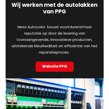
Wij werken met de autolakken
van PPG
Nexa Autocolor bouwt voortdurend haar
reputatie op door de levering van
toonaangevende, innovatieve producten,
uitstekende kleurkwaliteit en efficiëntie van het
reparatieproces.
Website PPG