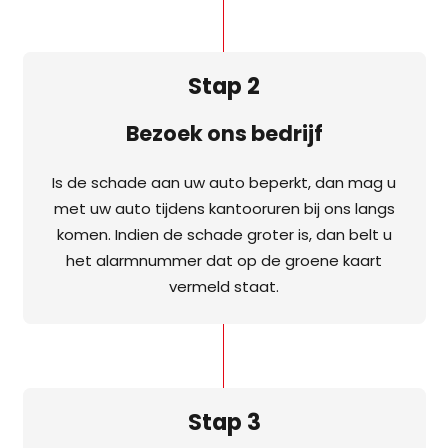
Stap 2
Bezoek ons bedrijf
Is de schade aan uw auto beperkt, dan mag u
met uw auto tijdens kantooruren bij ons langs
komen. Indien de schade groter is, dan belt u
het alarmnummer dat op de groene kaart
vermeld staat.
Stap 3