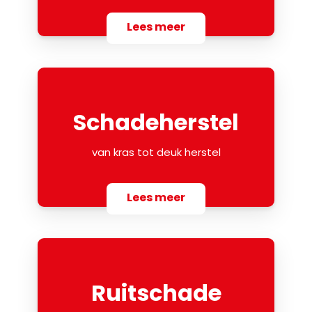
Lees meer
Schadeherstel
van kras tot deuk herstel
Lees meer
Ruitschade