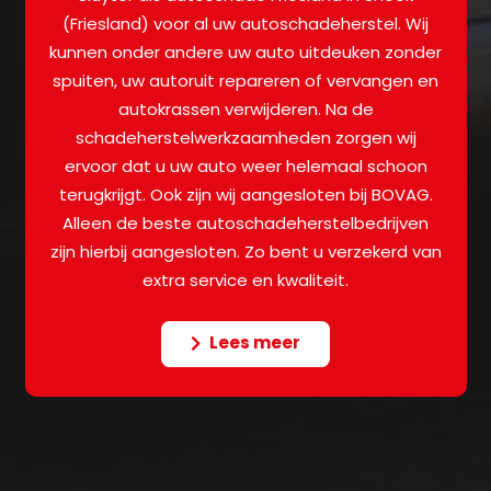
(Friesland) voor al uw autoschadeherstel. Wij
kunnen onder andere uw auto uitdeuken zonder
spuiten, uw autoruit repareren of vervangen en
autokrassen verwijderen. Na de
schadeherstelwerkzaamheden zorgen wij
ervoor dat u uw auto weer helemaal schoon
terugkrijgt. Ook zijn wij aangesloten bij BOVAG.
Alleen de beste autoschadeherstelbedrijven
zijn hierbij aangesloten. Zo bent u verzekerd van
extra service en kwaliteit.
Lees meer